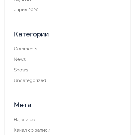
април 2020
Категории
Comments
News
Shows
Uncategorized
Мета
Најави се
Канал со записи