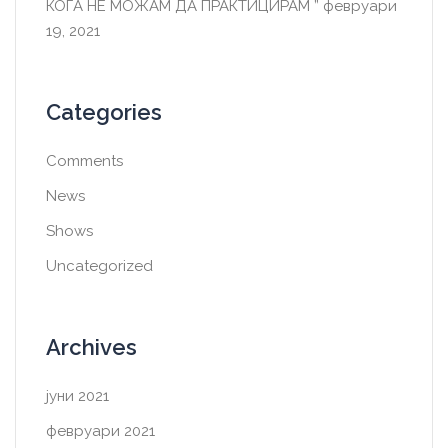
КОГА НЕ МОЖАМ ДА ПРАКТИЦИРАМ ”
февруари
19, 2021
Categories
Comments
News
Shows
Uncategorized
Archives
јуни 2021
февруари 2021