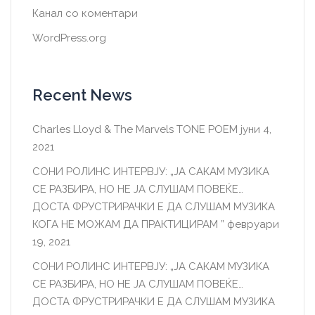
Канал со коментари
WordPress.org
Recent News
Charles Lloyd & The Marvels TONE POEM
јуни 4,
2021
СОНИ РОЛИНС ИНТЕРВЈУ: „ЈА САКАМ МУЗИКА
СЕ РАЗБИРА, НО НЕ ЈА СЛУШАМ ПОВЕЌЕ…
ДОСТА ФРУСТРИРАЧКИ Е ДА СЛУШАМ МУЗИКА
КОГА НЕ МОЖАМ ДА ПРАКТИЦИРАМ ”
февруари
19, 2021
СОНИ РОЛИНС ИНТЕРВЈУ: „ЈА САКАМ МУЗИКА
СЕ РАЗБИРА, НО НЕ ЈА СЛУШАМ ПОВЕЌЕ…
ДОСТА ФРУСТРИРАЧКИ Е ДА СЛУШАМ МУЗИКА