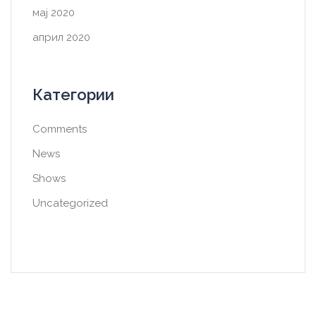
мај 2020
април 2020
Категории
Comments
News
Shows
Uncategorized