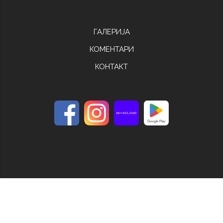
ГАЛЕРИЈА
КОМЕНТАРИ
КОНТАКТ