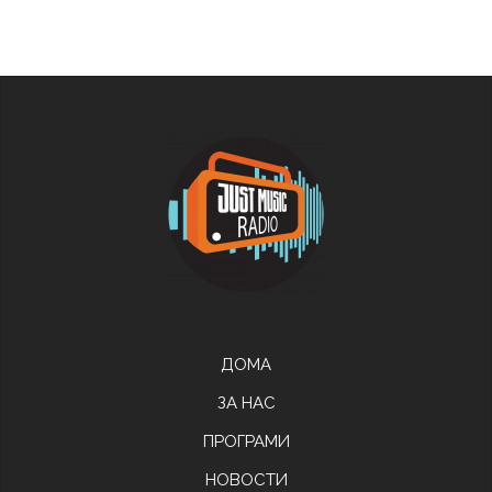
ДОМА
ЗА НАС
ПРОГРАМИ
НОВОСТИ