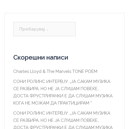
Пребарувај
за:
Скорешни написи
Charles Lloyd & The Marvels TONE POEM
СОНИ РОЛИНС ИНТЕРВЈУ: „ЈА САКАМ МУЗИКА
СЕ РАЗБИРА, НО НЕ ЈА СЛУШАМ ПОВЕЌЕ…
ДОСТА ФРУСТРИРАЧКИ Е ДА СЛУШАМ МУЗИКА
КОГА НЕ МОЖАМ ДА ПРАКТИЦИРАМ ”
СОНИ РОЛИНС ИНТЕРВЈУ: „ЈА САКАМ МУЗИКА
СЕ РАЗБИРА, НО НЕ ЈА СЛУШАМ ПОВЕЌЕ…
ДОСТА ФРУСТРИРАЧКИ Е ДА СЛУШАМ МУЗИКА