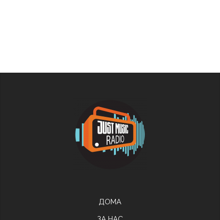
ДОМА
ЗА НАС