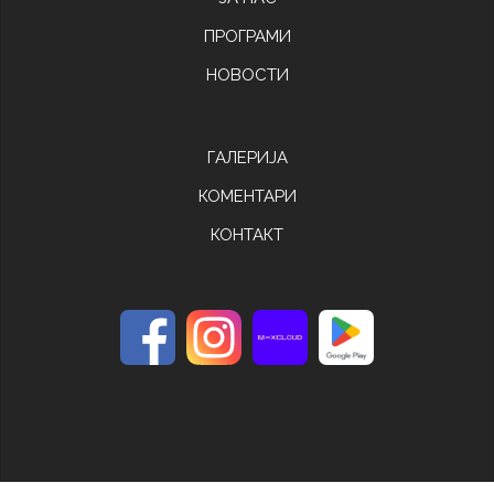
ПРОГРАМИ
НОВОСТИ
ГАЛЕРИЈА
КОМЕНТАРИ
КОНТАКТ