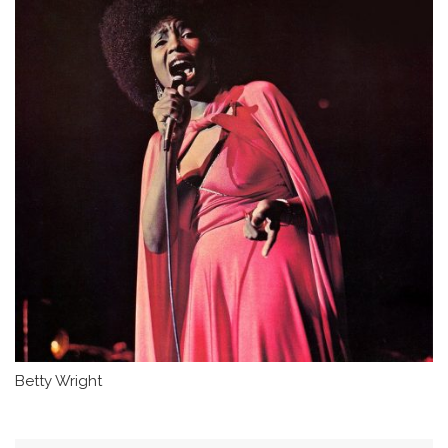
Betty Wright