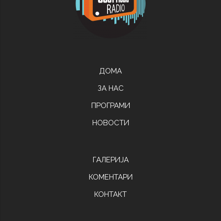
ДОМА
ЗА НАС
ПРОГРАМИ
НОВОСТИ
ГАЛЕРИЈА
КОМЕНТАРИ
КОНТАКТ