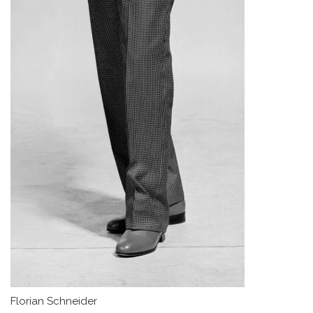
Florian Schneider