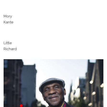
Mory
Kante
Little
Richard