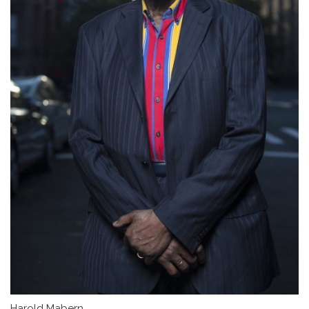
Harold Mabern