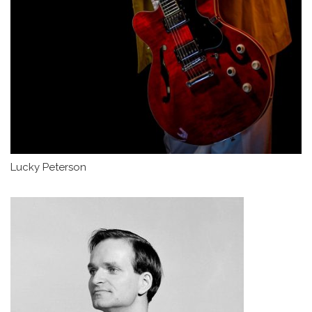
Lucky Peterson